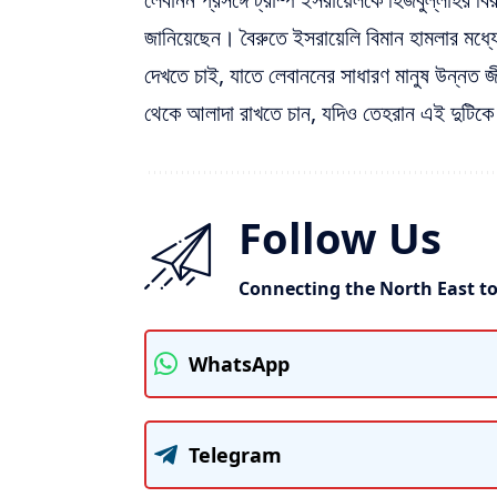
জানিয়েছেন। বৈরুতে ইসরায়েলি বিমান হামলার মধ্যে
দেখতে চাই, যাতে লেবাননের সাধারণ মানুষ উন্নত জ
থেকে আলাদা রাখতে চান, যদিও তেহরান এই দুটিক
Follow Us
Connecting the North East t
WhatsApp
Telegram