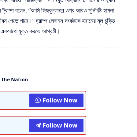
 ট্রাম্প বলেন, “আমি হিজবুল্লাহর ওপর আরও সুনির্দিষ্ট হামলা
ীবন পেতে পারে।” ট্রাম্প লেবানন সংকটকে ইরানের মূল চুক্তি
ে একসাথে যুক্ত করতে আগ্রহী।
o the Nation
Follow Now
Follow Now