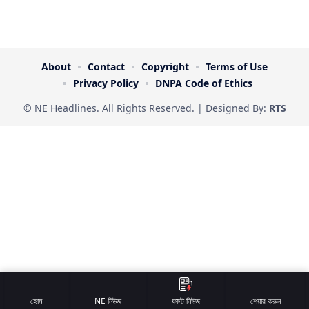
About
Contact
Copyright
Terms of Use
Privacy Policy
DNPA Code of Ethics
© NE Headlines. All Rights Reserved. | Designed By:
RTS
হোম
NE নিউজ
ফাস্ট নিউজ
শেয়ার করুন