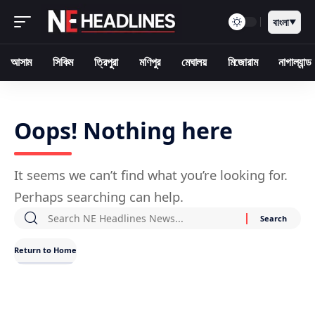
বাংলা
▼
আসাম
সিকিম
ত্রিপুরা
মণিপুর
মেঘালয়
মিজোরাম
নাগাল্যান্ড
Oops! Nothing here
It seems we can’t find what you’re looking for.
Perhaps searching can help.
Return to Home