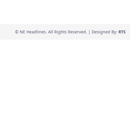
© NE Headlines. All Rights Reserved. | Designed By:
RTS