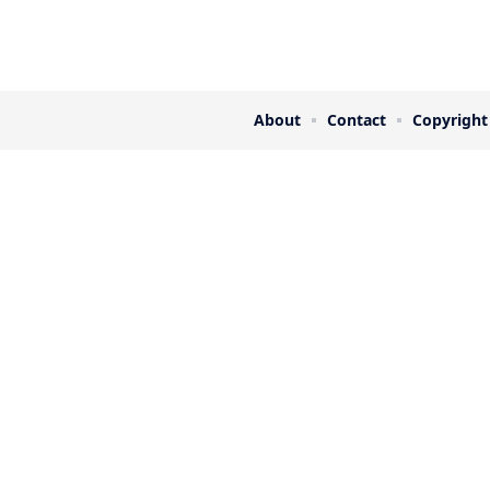
About
Contact
Copyright