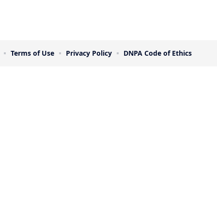
Terms of Use
Privacy Policy
DNPA Code of Ethics