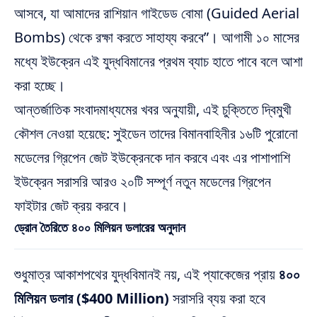
আসবে, যা আমাদের রাশিয়ান গাইডেড বোমা (Guided Aerial
Bombs) থেকে রক্ষা করতে সাহায্য করবে”। আগামী ১০ মাসের
মধ্যে ইউক্রেন এই যুদ্ধবিমানের প্রথম ব্যাচ হাতে পাবে বলে আশা
করা হচ্ছে।
আন্তর্জাতিক সংবাদমাধ্যমের খবর অনুযায়ী, এই চুক্তিতে দ্বিমুখী
কৌশল নেওয়া হয়েছে: সুইডেন তাদের বিমানবাহিনীর ১৬টি পুরোনো
মডেলের গ্রিপেন জেট ইউক্রেনকে দান করবে এবং এর পাশাপাশি
ইউক্রেন সরাসরি আরও ২০টি সম্পূর্ণ নতুন মডেলের গ্রিপেন
ফাইটার জেট ক্রয় করবে।
ড্রোন তৈরিতে ৪০০ মিলিয়ন ডলারের অনুদান
শুধুমাত্র আকাশপথের যুদ্ধবিমানই নয়, এই প্যাকেজের প্রায়
৪০০
মিলিয়ন ডলার ($400 Million)
সরাসরি ব্যয় করা হবে