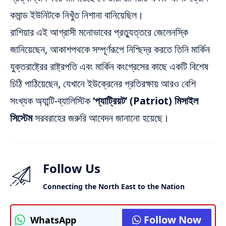
কমান্ড ইউনিটকে নিখুঁত নিশানা বানিয়েছিল।
রাশিয়ার এই আগ্রাসী মনোভাবের প্রত্যুত্তরে জেলেনস্কি
জানিয়েছেন, আকাশপথকে সম্পূর্ণরূপে নিশ্ছিদ্র করতে তিনি মার্কিন
যুক্তরাষ্ট্রের রাষ্ট্রপতি এবং মার্কিন কংগ্রেসের কাছে একটি বিশেষ
চিঠি পাঠিয়েছেন, যেখানে ইউক্রেনের প্রতিরক্ষায় আরও বেশি
সংখ্যক অ্যান্টি-ব্যালিস্টিক
‘প্যাট্রিয়ট’ (Patriot) মিসাইল
সিস্টেম
সরবরাহের জরুরি আবেদন জানানো হয়েছে।
Follow Us
Connecting the North East to the Nation
Follow Now
WhatsApp