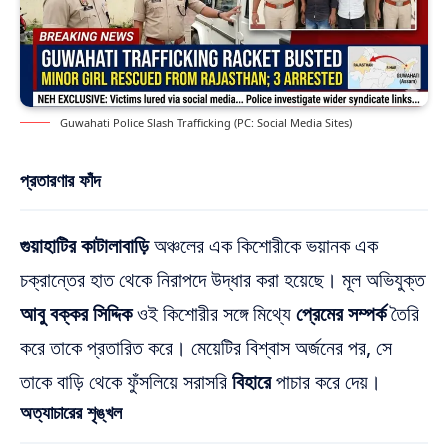
Guwahati Police Slash Trafficking (PC: Social Media Sites)
প্রতারণার ফাঁদ
গুয়াহাটির কাটালাবাড়ি
অঞ্চলের এক কিশোরীকে ভয়ানক এক
চক্রান্তের হাত থেকে নিরাপদে উদ্ধার করা হয়েছে। মূল অভিযুক্ত
আবু বক্কর সিদ্দিক
ওই কিশোরীর সঙ্গে মিথ্যে
প্রেমের সম্পর্ক
তৈরি
করে তাকে প্রতারিত করে। মেয়েটির বিশ্বাস অর্জনের পর, সে
তাকে বাড়ি থেকে ফুঁসলিয়ে সরাসরি
বিহারে
পাচার করে দেয়।
অত্যাচারের শৃঙ্খল