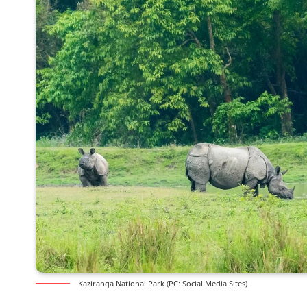
Kaziranga National Park (PC: Social Media Sites)