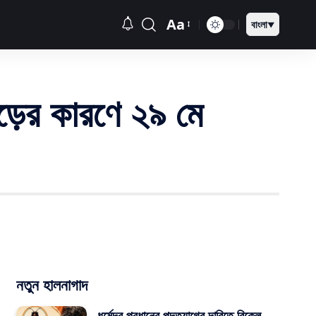
Aa
বাংলা
▼
ভিড়ের কারণে ২৯ মে
নতুন হালনাগাদ
ধর্মেন্দ্র প্রধানের পদত্যাগের দাবিতে বিকেল