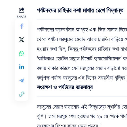
পর্যটকদের চাহিদার কথা মাথায় রেখে সিদ্ধান্ত
SHARE
পর্যটকদের ক্রমবর্ধমান আগ্রহ এবং ভিড় সামাল দিত
থেকে পর্যটন মরসুমের মেয়াদ আরও চারদিন বাড়িয়ে দ
হওয়ার কথা ছিল, কিন্তু পর্যটকদের চাহিদার কথা মা
‘কাজিরাঙা হোটেল অ্যান্ড রিসোর্ট অ্যাসোসিয়েশন’ 
বজায় থাকার কারণে যেন মরসুমের মেয়াদ বাড়ানো হ
কর্তৃপক্ষ পর্যটন মরসুমের এই বিশেষ সময়সীমা বৃদ্ধির
সংরক্ষণ ও পর্যটনের ভারসাম্য
মরসুমের মেয়াদ বাড়ানোর এই সিদ্ধান্তে স্থানীয় হ
খুশি। তবে মরসুম শেষ হওয়ার পর ২৯ মে থেকে পার্ক কর
সংরক্ষণের বিশেষ কাজে নেমে পড়বে।