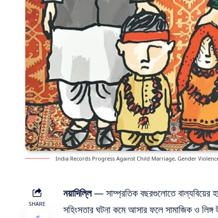
India Records Progress Against Child Marriage, Gender Violence 
নয়াদিল্লি
— সাম্প্রতিক বছরগুলোতে বাল্যবিয়ের হা
SHARE
সহিংসতার ঘটনা কমে আসার ফলে সামাজিক ও লিঙ্গ উ