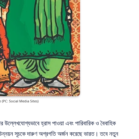
(PC: Social Media Sites)
র উল্লেখযোগ্যভাবে হ্রাস পাওয়া এবং পারিবারিক ও বৈবাহিক
ন্নয়ন সূচকে দারুণ অগ্রগতি অর্জন করেছে ভারত। তবে নতুন