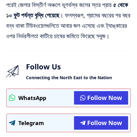
পরেই জেলার বিস্তীর্ণ অঞ্চলে ভূগর্ভস্থ জলের স্তর প্রায়
৫ থেকে
১০ ফুট পর্যন্ত বৃদ্ধি পেয়েছে
। ফলস্বরূপ, গ্রামের বছরের পর বছর
বন্ধ থাকা টিউবওয়েলগুলিতে আবার জল এসেছে এবং ট্যাঙ্কারের
ওপর নির্ভরশীলতা কাটিয়ে চাষের জমিতে ফিরেছে সবুজ।
Follow Us
Connecting the North East to the Nation
Follow Now
WhatsApp
Follow Now
Telegram